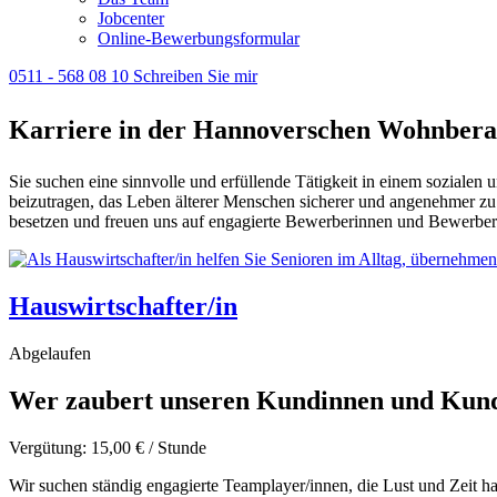
Jobcenter
Online-Bewerbungsformular
0511 - 568 08 10
Schreiben Sie mir
Karriere in der Hannoverschen Wohnbera
Sie suchen eine sinnvolle und erfüllende Tätigkeit in einem sozialen
beizutragen, das Leben älterer Menschen sicherer und angenehmer zu
besetzen und freuen uns auf engagierte Bewerberinnen und Bewerber
Hauswirtschafter/in
Abgelaufen
Wer zaubert unseren Kundinnen und Kunde
Vergütung: 15,00 € / Stunde
Wir suchen ständig engagierte Teamplayer/innen, die Lust und Zeit h