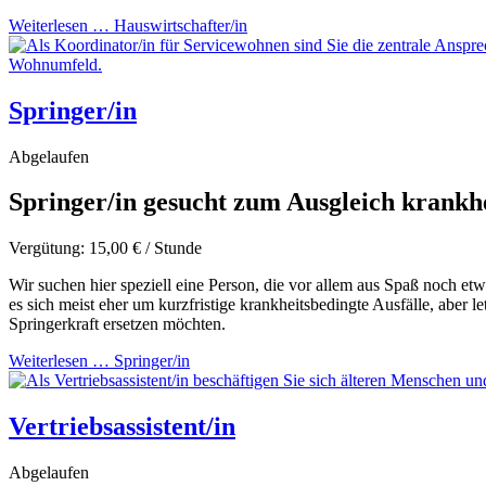
Weiterlesen … Hauswirtschafter/in
Springer/in
Abgelaufen
Springer/in gesucht zum Ausgleich krankhe
Vergütung: 15,00 € / Stunde
Wir suchen hier speziell eine Person, die vor allem aus Spaß noch etw
es sich meist eher um kurzfristige krankheitsbedingte Ausfälle, aber
Springerkraft ersetzen möchten.
Weiterlesen … Springer/in
Vertriebsassistent/in
Abgelaufen