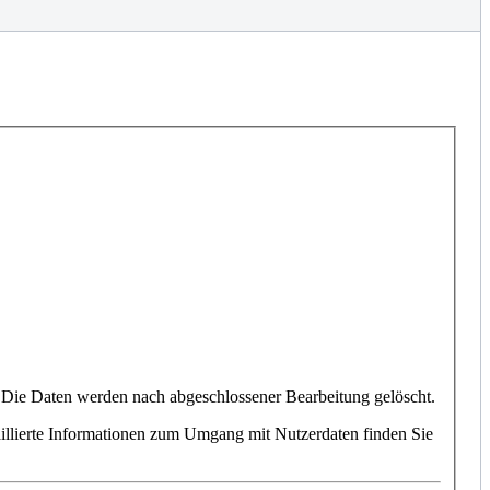
 Die Daten werden nach abgeschlossener Bearbeitung gelöscht.
illierte Informationen zum Umgang mit Nutzerdaten finden Sie