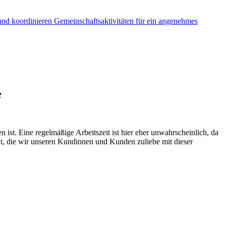
e
 ist. Eine regelmäßige Arbeitszeit ist hier eher unwahrscheinlich, da
elt, die wir unseren Kundinnen und Kunden zuliebe mit dieser