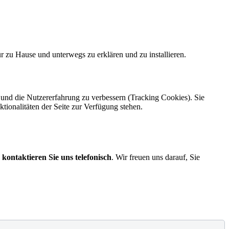
r zu Hause und unterwegs zu erklären und zu installieren.
e und die Nutzererfahrung zu verbessern (Tracking Cookies). Sie
tionalitäten der Seite zur Verfügung stehen.
 kontaktieren Sie uns telefonisch
. Wir freuen uns darauf, Sie