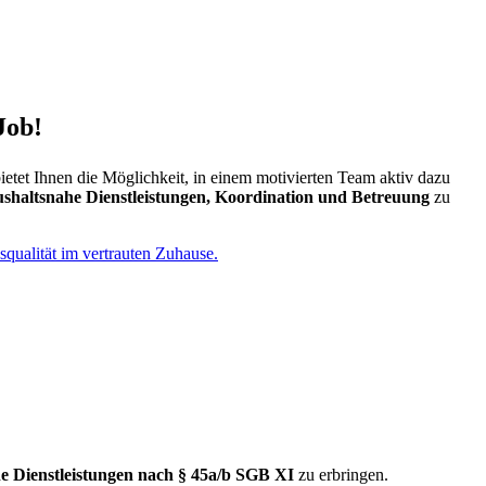
Job!
ietet Ihnen die Möglichkeit, in einem motivierten Team aktiv dazu
shaltsnahe Dienstleistungen, Koordination und Betreuung
zu
e Dienstleistungen nach § 45a/b SGB XI
zu er­bringen.