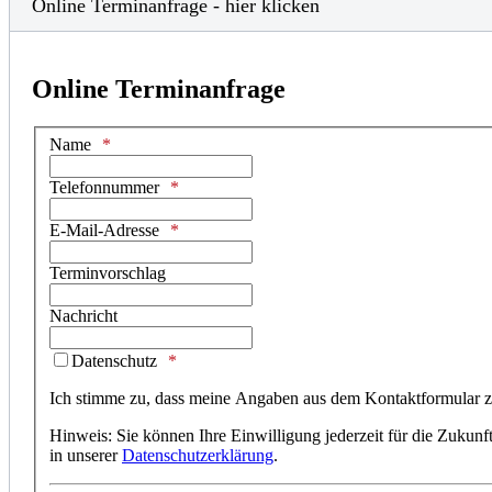
Online Terminanfrage - hier klicken
Online Terminanfrage
Name
Telefonnummer
E-Mail-Adresse
Terminvorschlag
Nachricht
Datenschutz
Ich stimme zu, dass meine Angaben aus dem Kontaktformular zu
Hinweis: Sie können Ihre Einwilligung jederzeit für die Zukunf
in unserer
Datenschutzerklärung
.