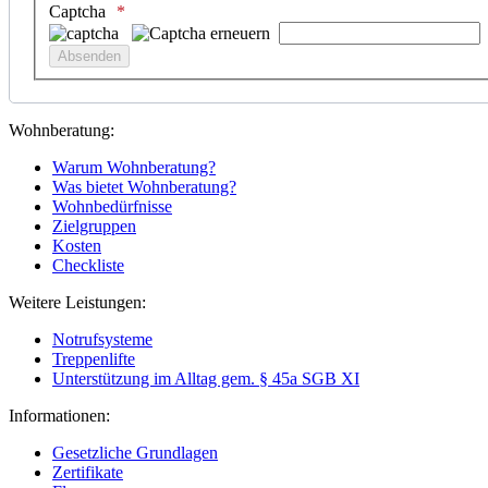
Captcha
Wohnberatung:
Warum Wohnberatung?
Was bietet Wohnberatung?
Wohnbedürfnisse
Zielgruppen
Kosten
Checkliste
Weitere Leistungen:
Notrufsysteme
Treppenlifte
Unterstützung im Alltag gem. § 45a SGB XI
Informationen:
Gesetzliche Grundlagen
Zertifikate