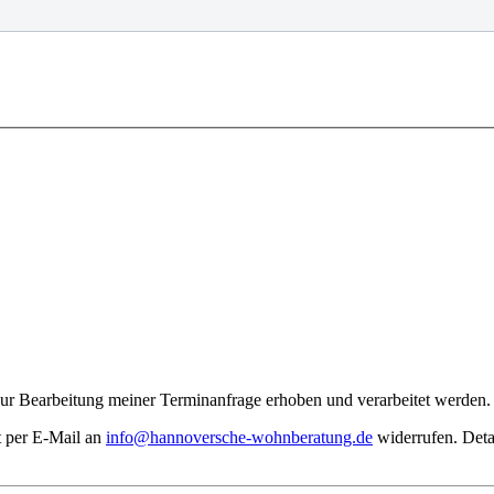
r Bearbeitung meiner Terminanfrage erhoben und verarbeitet werden.
t per E-Mail an
info@hannoversche-wohnberatung.de
widerrufen. Deta