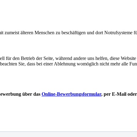
 mit zumeist älteren Menschen zu beschäftigen und dort Notrufsysteme fü
ell für den Betrieb der Seite, während andere uns helfen, diese Websit
 beachten Sie, dass bei einer Ablehnung womöglich nicht mehr alle Funk
ewerbung über das
Online-Bewerbungsformular
, per E-Mail oder